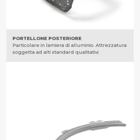
PORTELLONE POSTERIORE
Particolare in lamiera di alluminio. Attrezzatura
soggetta ad alti standard qualitativi.