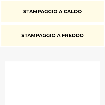
STAMPAGGIO A CALDO
STAMPAGGIO A FREDDO