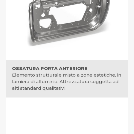
OSSATURA PORTA ANTERIORE
Elemento strutturale misto a zone estetiche, in
lamiera di alluminio. Attrezzatura soggetta ad
alti standard qualitativi.