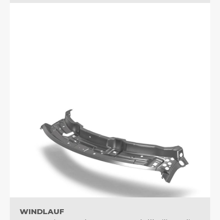
WINDLAUF