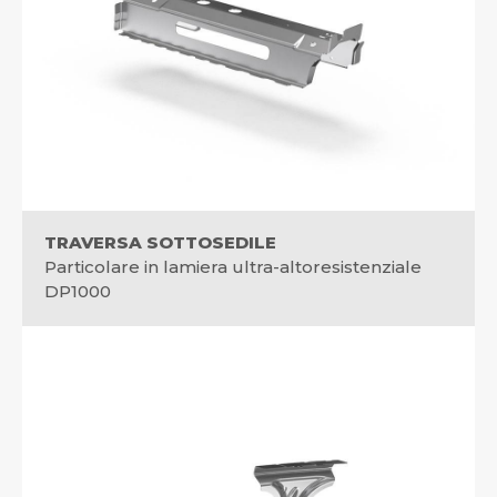
TRAVERSA SOTTOSEDILE
Particolare in lamiera ultra-altoresistenziale
DP1000