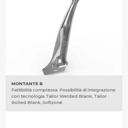
MONTANTE B
Fattibilità complessa. Possibilità di integrazione
con tecnologia Tailor Welded Blank, Tailor
Rolled Blank, Softzone