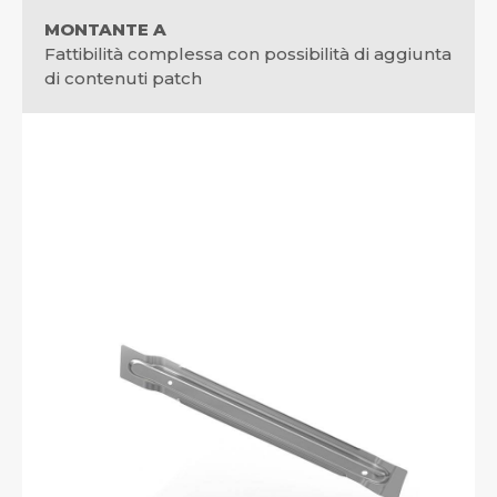
MONTANTE A
Fattibilità complessa con possibilità di aggiunta
di contenuti patch