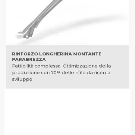
RINFORZO LONGHERINA MONTANTE
PARABREZZA
Fattibilità complessa. Ottimizzazione della
produzione con 70% delle rifile da ricerca
sviluppo