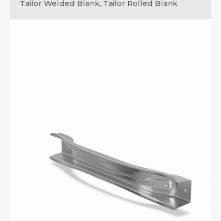
Tailor Welded Blank, Tailor Rolled Blank