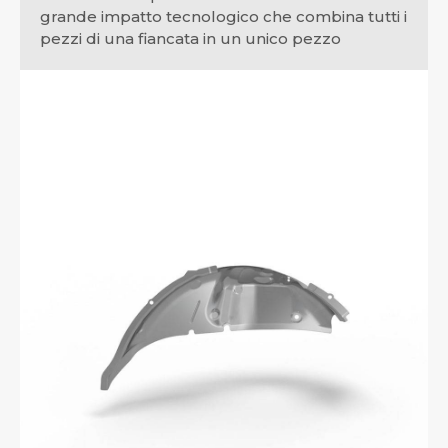
grande impatto tecnologico che combina tutti i
pezzi di una fiancata in un unico pezzo