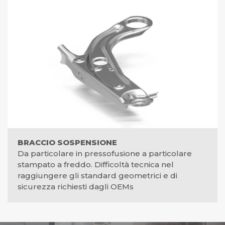
BRACCIO SOSPENSIONE
Da particolare in pressofusione a particolare
stampato a freddo. Difficoltà tecnica nel
raggiungere gli standard geometrici e di
sicurezza richiesti dagli OEMs