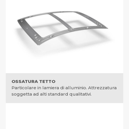
OSSATURA TETTO
Particolare in lamiera di alluminio. Attrezzatura
soggetta ad alti standard qualitativi.