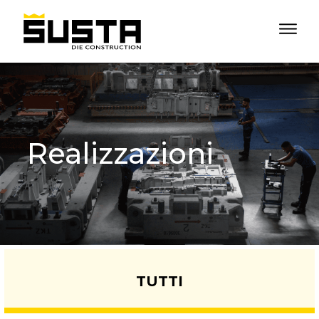
Realizzazioni
TUTTI