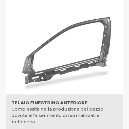
TELAIO FINESTRINO ANTERIORE
Complessità nella produzione del pezzo
dovuta all’inserimento di normalizzati e
bulloneria.