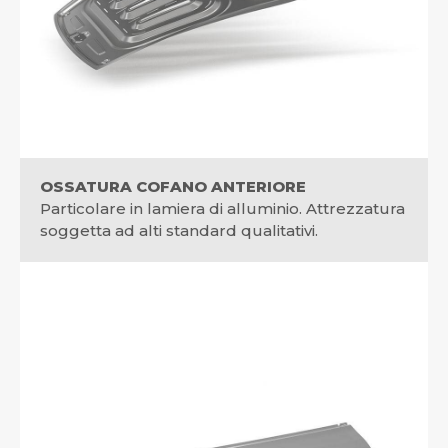
OSSATURA COFANO ANTERIORE
Particolare in lamiera di alluminio. Attrezzatura
soggetta ad alti standard qualitativi.