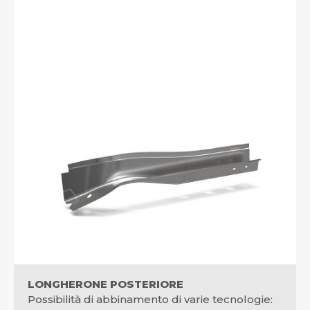
LONGHERONE POSTERIORE
Possibilità di abbinamento di varie tecnologie: