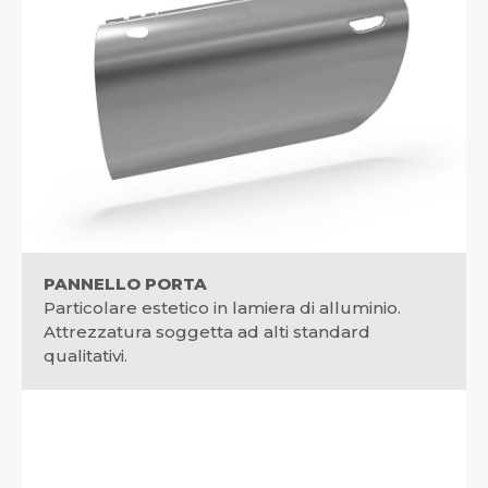
PANNELLO PORTA
Particolare estetico in lamiera di alluminio.
Attrezzatura soggetta ad alti standard
qualitativi.