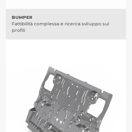
BUMPER
Fattibilità complessa e ricerca sviluppo sui
profili