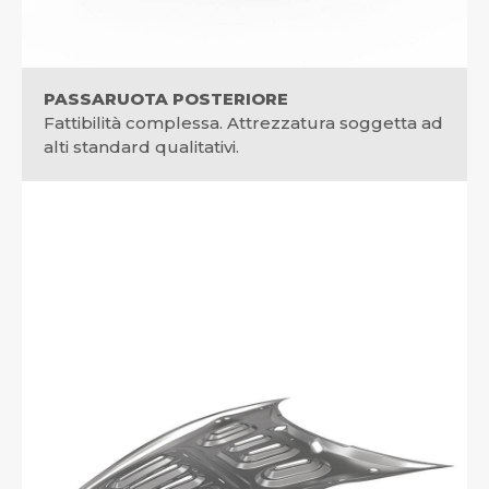
PASSARUOTA POSTERIORE
Fattibilità complessa. Attrezzatura soggetta ad
alti standard qualitativi.