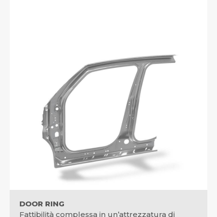
DOOR RING
Fattibilità complessa in un’attrezzatura di