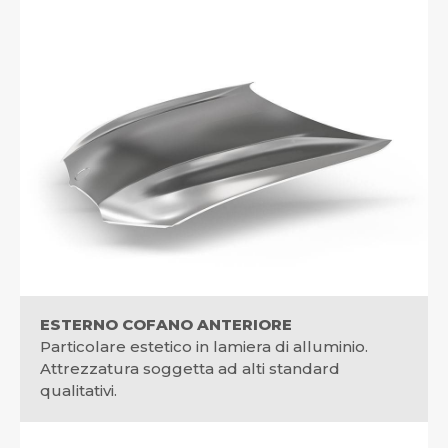
ESTERNO COFANO ANTERIORE
Particolare estetico in lamiera di alluminio.
Attrezzatura soggetta ad alti standard
qualitativi.