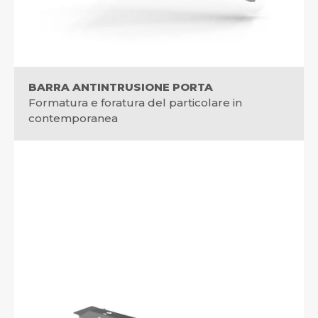
BARRA ANTINTRUSIONE PORTA
Formatura e foratura del particolare in
contemporanea