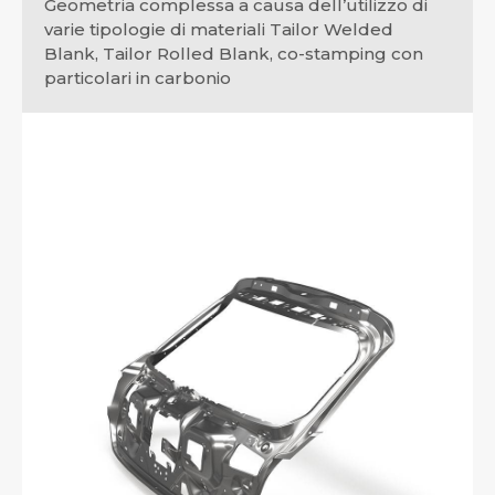
Geometria complessa a causa dell’utilizzo di
varie tipologie di materiali Tailor Welded
Blank, Tailor Rolled Blank, co-stamping con
particolari in carbonio