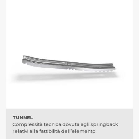
TUNNEL
Complessità tecnica dovuta agli springback
relativi alla fattibilità dell’elemento