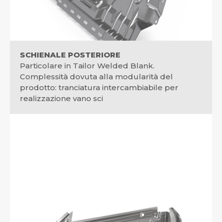
SCHIENALE POSTERIORE
Particolare in Tailor Welded Blank.
Complessità dovuta alla modularità del
prodotto: tranciatura intercambiabile per
realizzazione vano sci